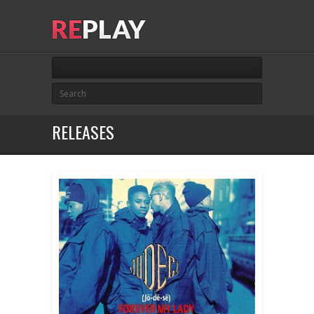
RELEASES