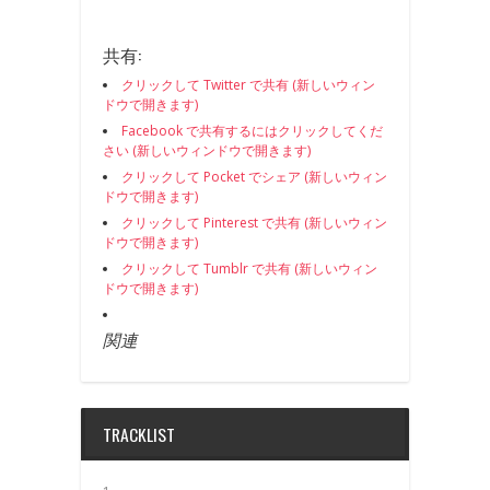
共有:
クリックして Twitter で共有 (新しいウィン
ドウで開きます)
Facebook で共有するにはクリックしてくだ
さい (新しいウィンドウで開きます)
クリックして Pocket でシェア (新しいウィン
ドウで開きます)
クリックして Pinterest で共有 (新しいウィン
ドウで開きます)
クリックして Tumblr で共有 (新しいウィン
ドウで開きます)
関連
TRACKLIST