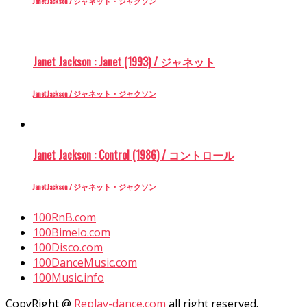
Janet Jackson / ジャネット・ジャクソン
Janet Jackson : Janet (1993) / ジャネット
Janet Jackson / ジャネット・ジャクソン
Janet Jackson : Control (1986) / コントロール
Janet Jackson / ジャネット・ジャクソン
100RnB.com
100Bimelo.com
100Disco.com
100DanceMusic.com
100Music.info
CopyRight @
Replay-dance.com
all right reserved.