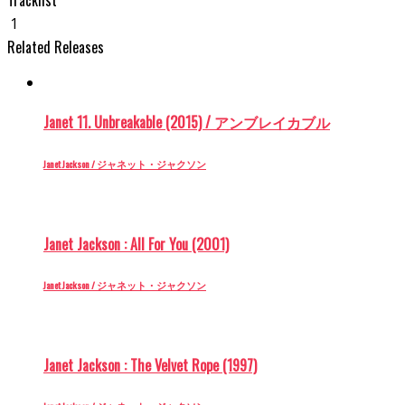
1
Related Releases
Janet 11. Unbreakable (2015) / アンブレイカブル
Janet Jackson / ジャネット・ジャクソン
Janet Jackson : All For You (2001)
Janet Jackson / ジャネット・ジャクソン
Janet Jackson : The Velvet Rope (1997)