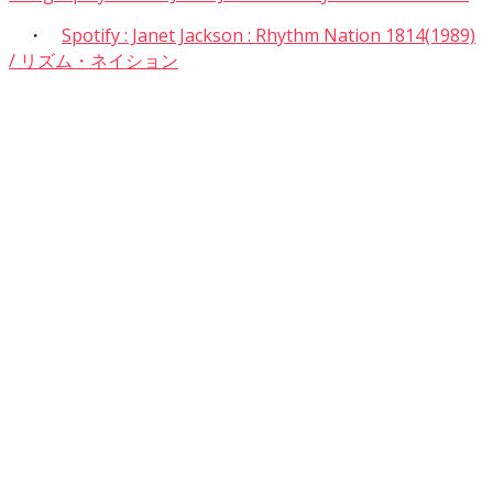
・
Spotify : Janet Jackson : Rhythm Nation 1814(1989)
/ リズム・ネイション