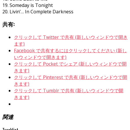
19. Someday is Tonight
20. Livin’… In Complete Darkness
共有:
クリックして Twitter で共有 (新しいウィンドウで開き
ます)
Facebook で共有するにはクリックしてください (新し
いウィンドウで開きます)
クリックして Pocket でシェア (新しいウィンドウで開
きます)
クリックして Pinterest で共有 (新しいウィンドウで開
きます)
クリックして Tumblr で共有 (新しいウィンドウで開
きます)
関連
Tracklist