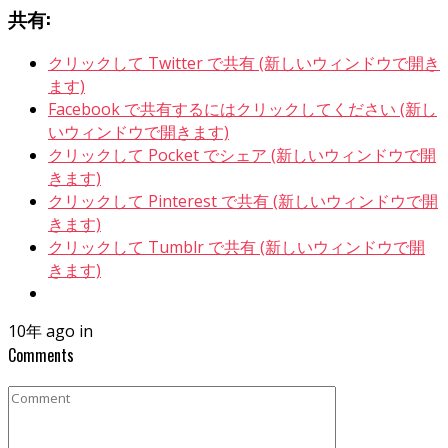
共有:
クリックして Twitter で共有 (新しいウィンドウで開き
ます)
Facebook で共有するにはクリックしてください (新し
いウィンドウで開きます)
クリックして Pocket でシェア (新しいウィンドウで開
きます)
クリックして Pinterest で共有 (新しいウィンドウで開
きます)
クリックして Tumblr で共有 (新しいウィンドウで開
きます)
10年 ago in
Comments