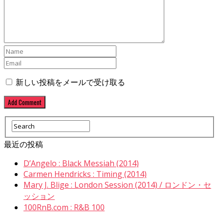
新しい投稿をメールで受け取る
最近の投稿
D’Angelo : Black Messiah (2014)
Carmen Hendricks : Timing (2014)
Mary J. Blige : London Session (2014) / ロンドン・セ
ッション
100RnB.com : R&B 100