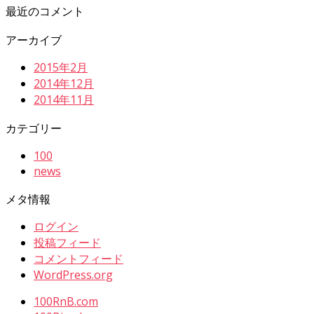
最近のコメント
アーカイブ
2015年2月
2014年12月
2014年11月
カテゴリー
100
news
メタ情報
ログイン
投稿フィード
コメントフィード
WordPress.org
100RnB.com